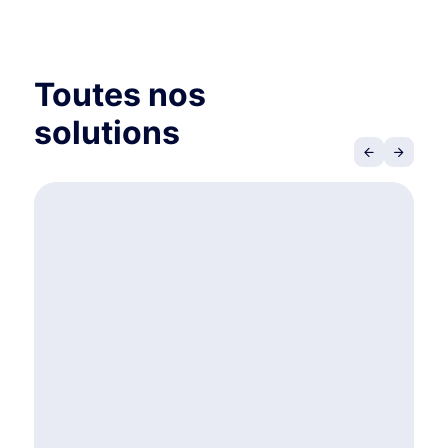
Toutes nos
solutions