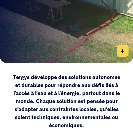
Tergys développe des solutions autonomes
et durables pour répondre aux défis liés à
l’accès à l’eau et à l’énergie, partout dans le
monde. Chaque solution est pensée pour
s’adapter aux contraintes locales, qu’elles
soient techniques, environnementales ou
économiques.