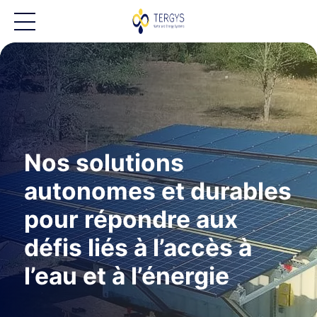
Nos solutions
autonomes et durables
pour répondre aux
défis liés à l’accès à
l’eau et à l’énergie