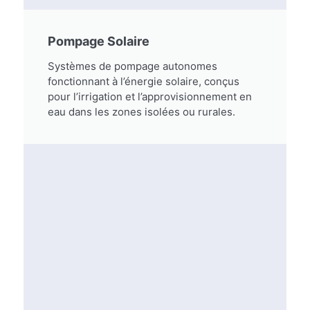
Pompage Solaire
Systèmes de pompage autonomes
fonctionnant à l’énergie solaire, conçus
pour l’irrigation et l’approvisionnement en
eau dans les zones isolées ou rurales.