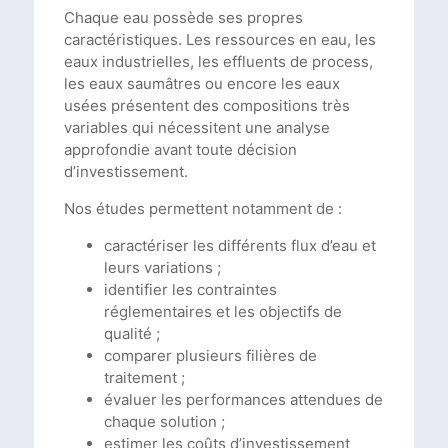
Chaque eau possède ses propres
caractéristiques. Les ressources en eau, les
eaux industrielles, les effluents de process,
les eaux saumâtres ou encore les eaux
usées présentent des compositions très
variables qui nécessitent une analyse
approfondie avant toute décision
d’investissement.
Nos études permettent notamment de :
caractériser les différents flux d’eau et
leurs variations ;
identifier les contraintes
réglementaires et les objectifs de
qualité ;
comparer plusieurs filières de
traitement ;
évaluer les performances attendues de
chaque solution ;
estimer les coûts d’investissement