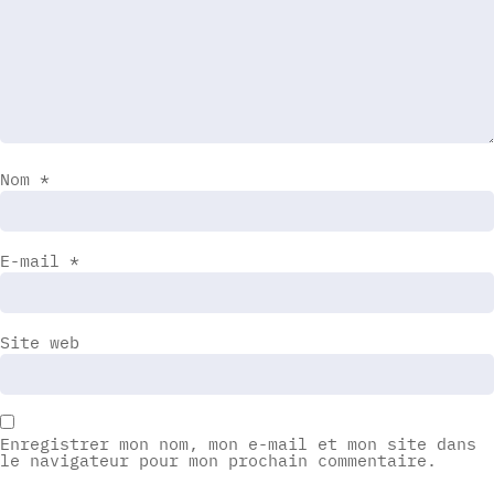
Nom
*
E-mail
*
Site web
Enregistrer mon nom, mon e-mail et mon site dans
le navigateur pour mon prochain commentaire.