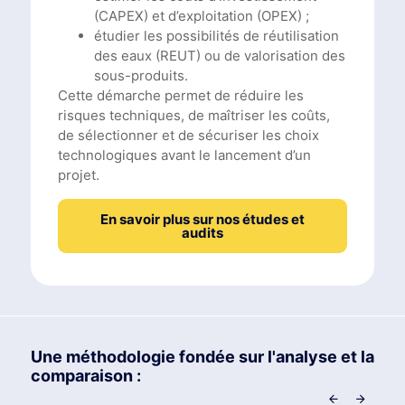
(CAPEX) et d’exploitation (OPEX) ;
étudier les possibilités de réutilisation
des eaux (REUT) ou de valorisation des
sous-produits.
Cette démarche permet de réduire les
risques techniques, de maîtriser les coûts,
de sélectionner et de sécuriser les choix
technologiques avant le lancement d’un
projet.
En savoir plus sur nos études et
audits
Une méthodologie fondée sur l'analyse et la
comparaison :