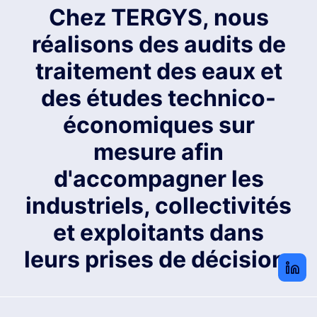
Chez TERGYS, nous
réalisons des audits de
traitement des eaux et
des études technico-
économiques sur
mesure afin
d'accompagner les
industriels, collectivités
et exploitants dans
leurs prises de décision.