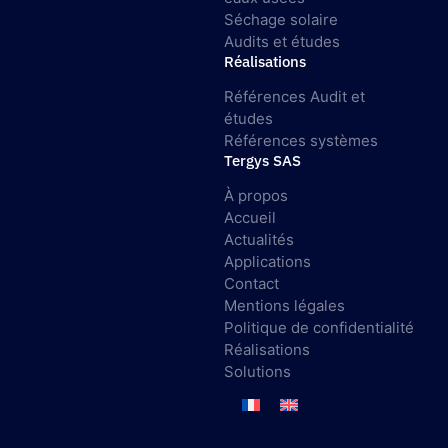
Séchage solaire
Audits et études
Réalisations
Références Audit et
études
Références systèmes
Tergys SAS
À propos
Accueil
Actualités
Applications
Contact
Mentions légales
Politique de confidentialité
Réalisations
Solutions