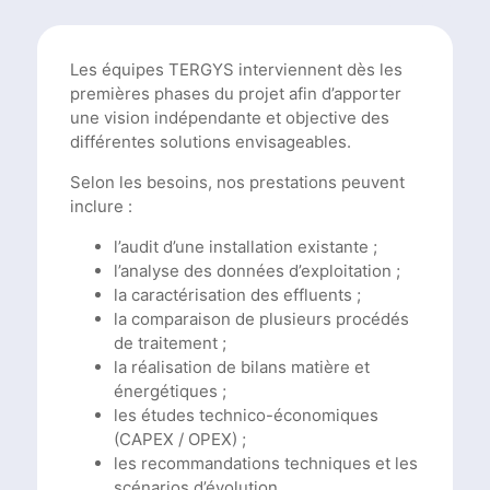
Les équipes TERGYS interviennent dès les
premières phases du projet afin d’apporter
une vision indépendante et objective des
différentes solutions envisageables.
Selon les besoins, nos prestations peuvent
inclure :
l’audit d’une installation existante ;
l’analyse des données d’exploitation ;
la caractérisation des effluents ;
la comparaison de plusieurs procédés
de traitement ;
la réalisation de bilans matière et
énergétiques ;
les études technico-économiques
(CAPEX / OPEX) ;
les recommandations techniques et les
scénarios d’évolution.