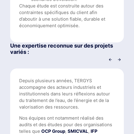
Chaque étude est construite autour des
contraintes spécifiques du client afin
d’aboutir à une solution fiable, durable et
économiquement optimisée.
Une expertise reconnue sur des projets
variés :
Depuis plusieurs années, TERGYS
accompagne des acteurs industriels et
institutionnels dans leurs réflexions autour
du traitement de l’eau, de l’énergie et de la
valorisation des ressources.
Nos équipes ont notamment réalisé des
audits et des études pour des organisations
telles que
OCP Group
,
SMICVAL
,
IFP