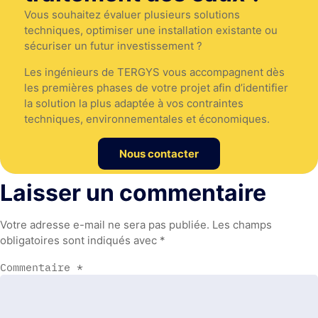
Vous souhaitez évaluer plusieurs solutions
techniques, optimiser une installation existante ou
sécuriser un futur investissement ?
Les ingénieurs de TERGYS vous accompagnent dès
les premières phases de votre projet afin d’identifier
la solution la plus adaptée à vos contraintes
techniques, environnementales et économiques.
Nous contacter
Laisser un commentaire
Votre adresse e-mail ne sera pas publiée.
Les champs
obligatoires sont indiqués avec
*
Commentaire
*