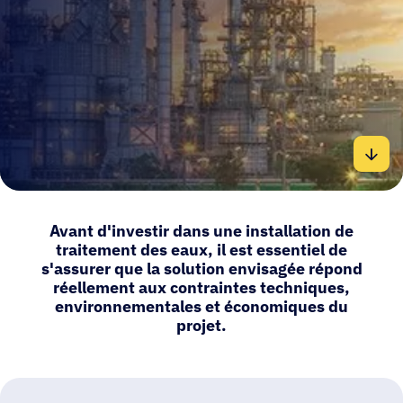
Avant d'investir dans une installation de
traitement des eaux, il est essentiel de
s'assurer que la solution envisagée répond
réellement aux contraintes techniques,
environnementales et économiques du
projet.