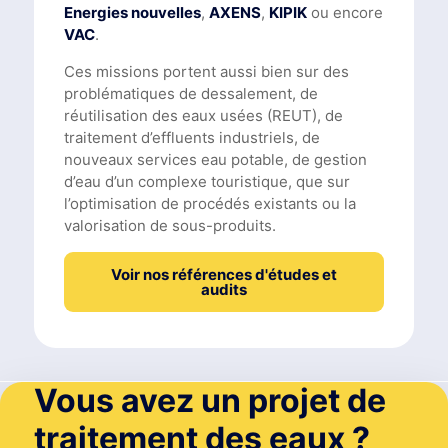
Energies nouvelles
,
AXENS
,
KIPIK
ou encore
VAC
.
Ces missions portent aussi bien sur des
problématiques de dessalement, de
réutilisation des eaux usées (REUT), de
traitement d’effluents industriels, de
nouveaux services eau potable, de gestion
d’eau d’un complexe touristique, que sur
l’optimisation de procédés existants ou la
valorisation de sous-produits.
Voir nos références d'études et
audits
Vous avez un projet de
traitement des eaux ?