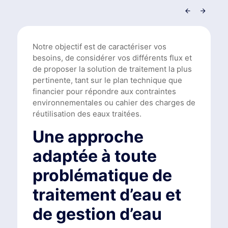
Notre objectif est de caractériser vos
besoins, de considérer vos différents flux et
de proposer la solution de traitement la plus
pertinente, tant sur le plan technique que
financier pour répondre aux contraintes
environnementales ou cahier des charges de
réutilisation des eaux traitées.
Une approche
adaptée à toute
problématique de
traitement d’eau et
de gestion d’eau